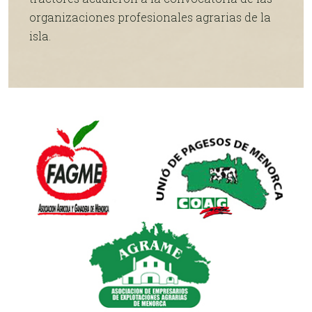
organizaciones profesionales agrarias de la
isla.