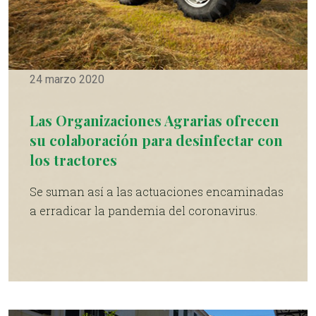
24 marzo 2020
Las Organizaciones Agrarias ofrecen
su colaboración para desinfectar con
los tractores
Se suman así a las actuaciones encaminadas
a erradicar la pandemia del coronavirus.