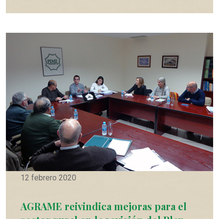
12 febrero 2020
AGRAME reivindica mejoras para el