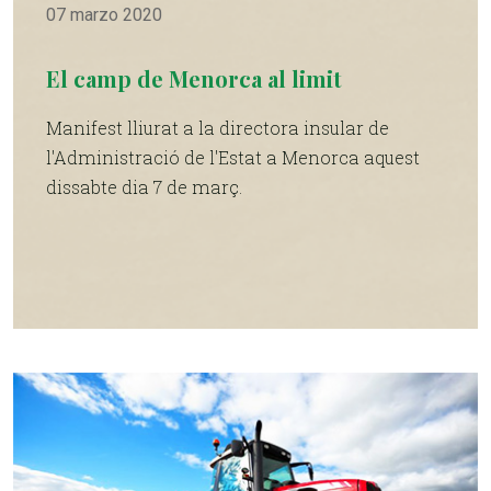
07 marzo 2020
El camp de Menorca al limit
Manifest lliurat a la directora insular de
l'Administració de l'Estat a Menorca aquest
dissabte dia 7 de març.