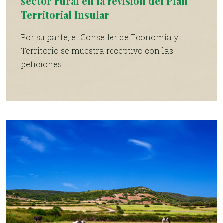
sector rural en la revisión del Plan
Territorial Insular
Por su parte, el Conseller de Economía y
Territorio se muestra receptivo con las
peticiones.