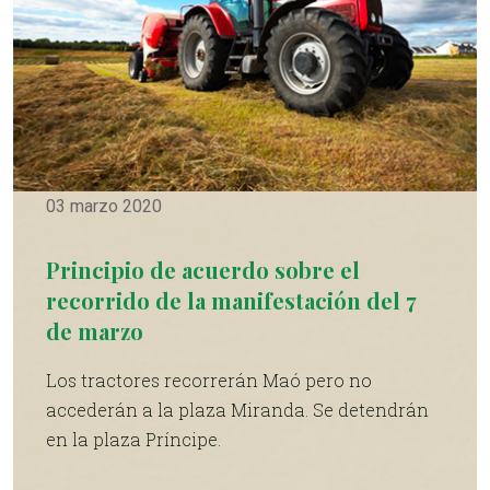
03 marzo 2020
Principio de acuerdo sobre el
recorrido de la manifestación del 7
de marzo
Los tractores recorrerán Maó pero no
accederán a la plaza Miranda. Se detendrán
en la plaza Príncipe.