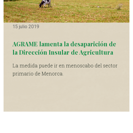
15 julio 2019
AGRAME lamenta la desaparición de
la Dirección Insular de Agricultura
La medida puede ir en menoscabo del sector
primario de Menorca.