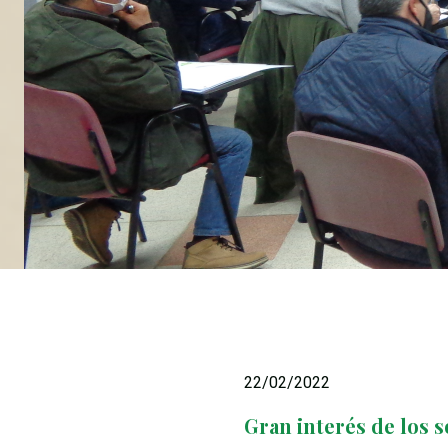
22/02/2022
Gran interés de los 