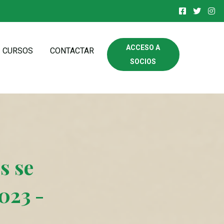
ACCESO A
CURSOS
CONTACTAR
SOCIOS
s se
023 -