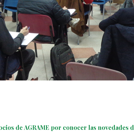
socios de AGRAME por conocer las novedades d