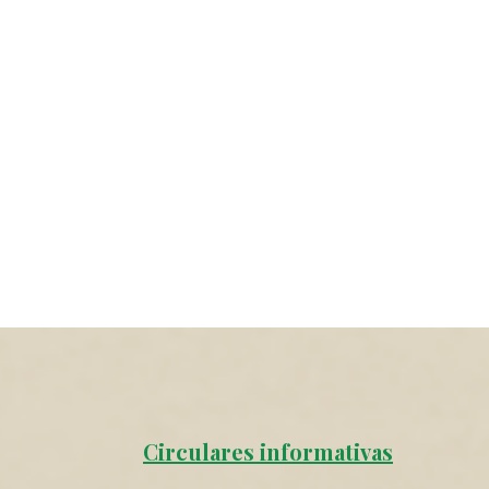
Circulares informativas