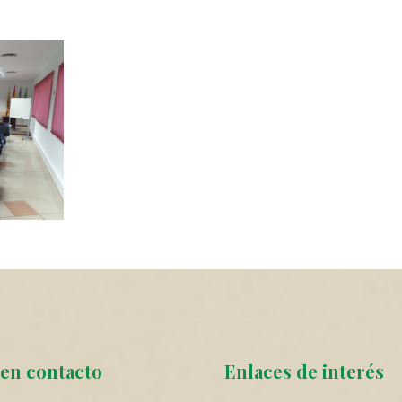
en contacto
Enlaces de interés