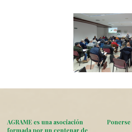
AGRAME es una asociación
Ponerse 
formada por un centenar de