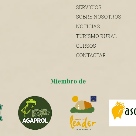
SERVICIOS
SOBRE NOSOTROS
NOTICIAS
TURISMO RURAL
CURSOS
CONTACTAR
Miembro de