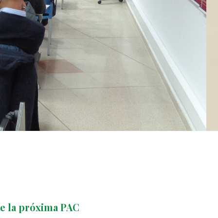
e la próxima PAC