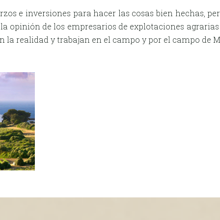
rzos e inversiones para hacer las cosas bien hechas, p
 la opinión de los empresarios de explotaciones agrarias 
n la realidad y trabajan en el campo y por el campo de 