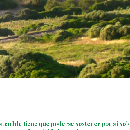
tenible tiene que poderse sostener por sí solo