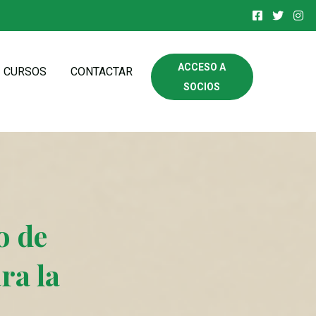
ACCESO A
CURSOS
CONTACTAR
SOCIOS
o de
ra la