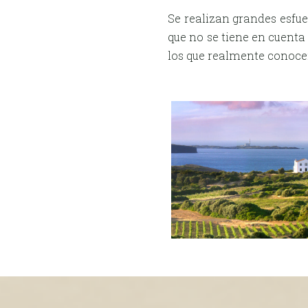
Se realizan grandes esfue
que no se tiene en cuenta
los que realmente conoce