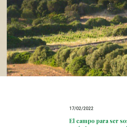
17/02/2022
El campo para ser sos