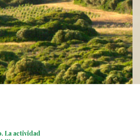
. La actividad