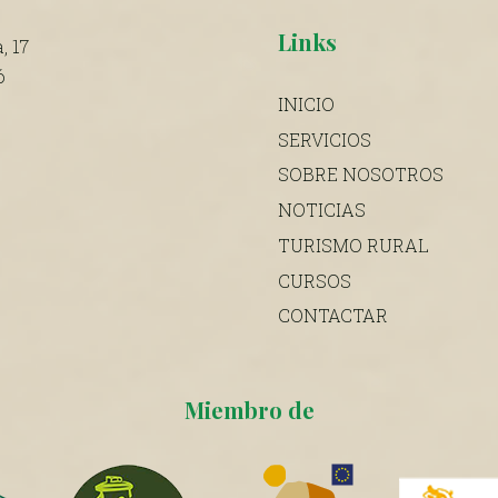
Links
, 17
ó
INICIO
SERVICIOS
SOBRE NOSOTROS
NOTICIAS
TURISMO RURAL
CURSOS
CONTACTAR
Miembro de