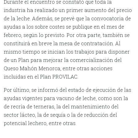
Durante el encuentro se constató que toda la
industria ha realizado un primer aumento del precio
de la leche. Además, se prevé que la convocatoria de
ayudas a los sobre costes se publique en el mes de
febrero, según lo previsto. Por otra parte, también se
constituirá en breve la mesa de contratación. Al
mismo tiempo se inician los trabajos para disponer
de un Plan para mejorar la comercialización del
Queso Mahón Menorca, entre otras acciones
incluidas en el Plan PROVILAC.
Por último, se informó del estado de ejecución de las
ayudas vigentes para vacuno de leche, como son la
de recría de terneras, la del mantenimiento del
sector lácteo, la de sequía o la de reducción del
potencial lechero, entre otras.