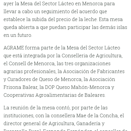
ayer la Mesa del Sector Lácteo en Menorca para
llevar a cabo un seguimiento del acuerdo que
establece la subida del precio de la leche. Esta mesa
queda abierta a que puedan participar las demás islas
en un futuro.
AGRAME forma parte de la Mesa del Sector Lácteo
que está integrada por la Conselleria de Agricultura,
el Consell de Menorca, las tres organizaciones
agrarias profesionales, la Asociación de Fabricantes
y Curadores de Queso de Menorca, la Asociación
Frisona Balear, la DOP Queso Mahón-Menorca y
Cooperativas Agroalimentarias de Baleares.
La reunión de la mesa contó, por parte de las
instituciones, con la consellera Mae de la Concha, el
director general de Agricultura, Ganadería y