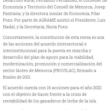
Desarrollo Rural, Fernando Fernández, el conseller de
Economía y Territorio del Consell de Menorca, Josep
Pastrana, y la directora insular de Economía, Pilar
Pons. Por parte de AGRAME asistió el Presidente, Luís
Nadal, y la Secretaria, Nuria Pons.
Concretamente, la constitución de esta mesa es una
de las acciones del acuerdo intersectorial e
interinstitucional para la puesta en marcha y
desarrollo del plan de apoyo para la viabilidad,
modernización, promoción y comercialización del
sector lácteo de Menorca (PROVILAC), firmado a
finales de 2021.
El acuerdo cuenta con 16 acciones para el año 2022
con el objetivo de hacer frente a la crisis de
rentabilidad de los ganaderos de leche de la isla.