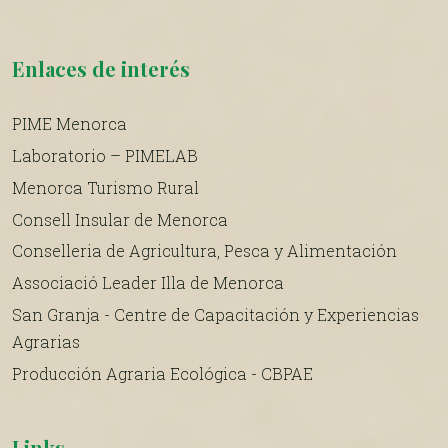
Enlaces de interés
PIME Menorca
Laboratorio – PIMELAB
Menorca Turismo Rural
Consell Insular de Menorca
Conselleria de Agricultura, Pesca y Alimentación
Associació Leader Illa de Menorca
San Granja - Centre de Capacitación y Experiencias
Agrarias
Producción Agraria Ecológica - CBPAE
Links