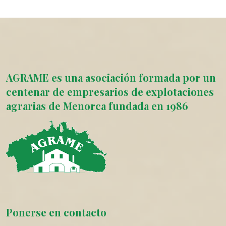
AGRAME es una asociación formada por un
centenar de empresarios de explotaciones
agrarias de Menorca fundada en 1986
Ponerse en contacto