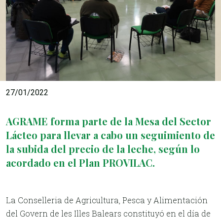
27/01/2022
AGRAME forma parte de la Mesa del Sector
Lácteo para llevar a cabo un seguimiento de
la subida del precio de la leche, según lo
acordado en el Plan PROVILAC.
La Conselleria de Agricultura, Pesca y Alimentación
del Govern de les Illes Balears constituyó en el día de