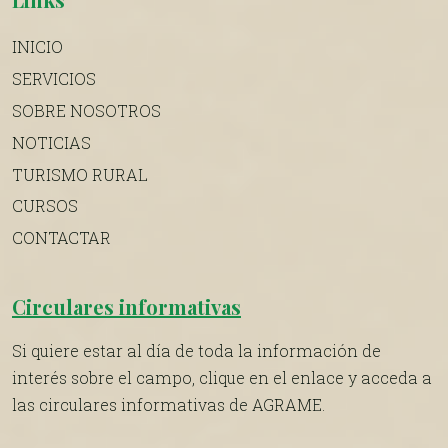
INICIO
SERVICIOS
SOBRE NOSOTROS
NOTICIAS
TURISMO RURAL
CURSOS
CONTACTAR
Circulares informativas
Si quiere estar al día de toda la información de
interés sobre el campo, clique en el enlace y acceda a
las circulares informativas de AGRAME.