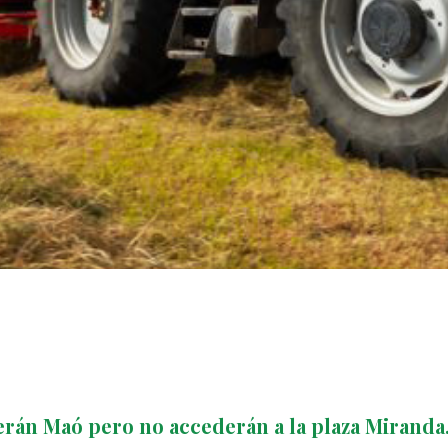
erán Maó pero no accederán a la plaza Miranda