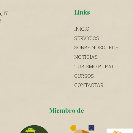
Links
, 17
ó
INICIO
SERVICIOS
SOBRE NOSOTROS
NOTICIAS
TURISMO RURAL
CURSOS
CONTACTAR
Miembro de