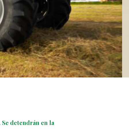
. Se detendrán en la