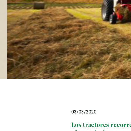
03/03/2020
Los tractores recorr